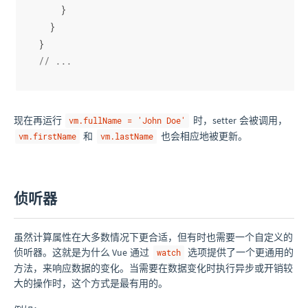
    }
  }
}
// ...
现在再运行
时，setter 会被调用，
vm.fullName = 'John Doe'
和
也会相应地被更新。
vm.firstName
vm.lastName
侦听器
虽然计算属性在大多数情况下更合适，但有时也需要一个自定义的
侦听器。这就是为什么 Vue 通过
选项提供了一个更通用的
watch
方法，来响应数据的变化。当需要在数据变化时执行异步或开销较
大的操作时，这个方式是最有用的。