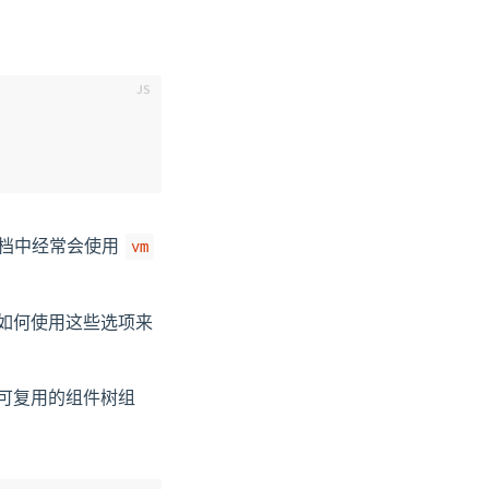
文档中经常会使用
vm
如何使用这些选项来
可复用的组件树组