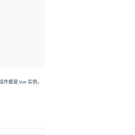
件都是 Vue 实例，