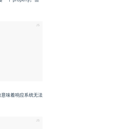
y，也意味着响应系统无法