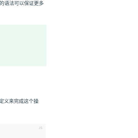
数组的语法可以保证更多
送定义来完成这个操