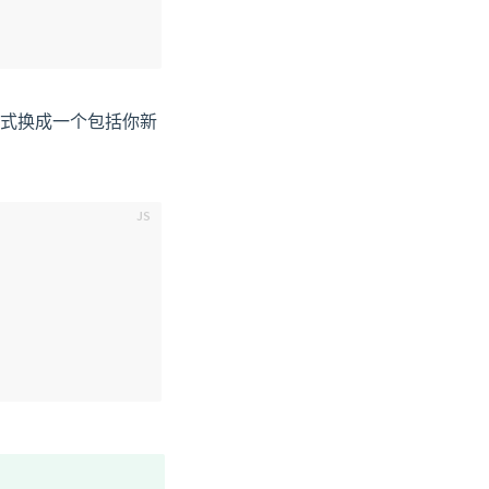
匹配方式换成一个包括你新